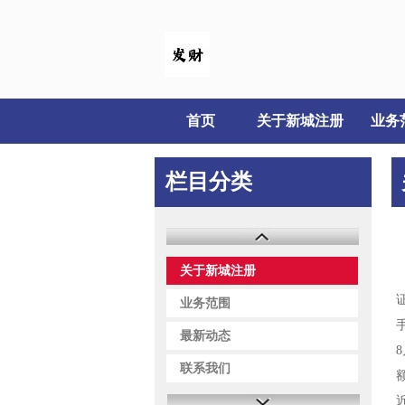
首页
关于新城注册
业务
栏目分类
关于新城注册
业务范围
最新动态
联系我们