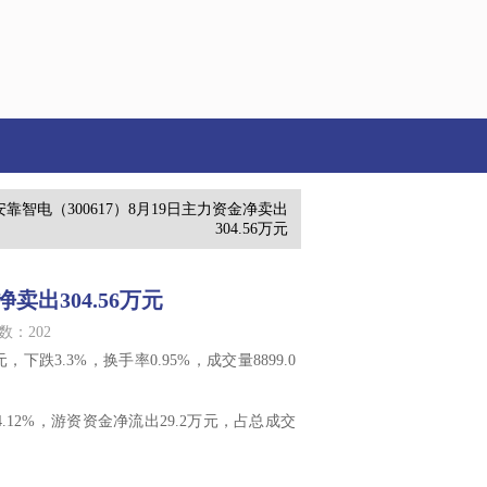
安靠智电（300617）8月19日主力资金净卖出
304.56万元
卖出304.56万元
数：202
，下跌3.3%，换手率0.95%，成交量8899.0
.12%，游资资金净流出29.2万元，占总成交